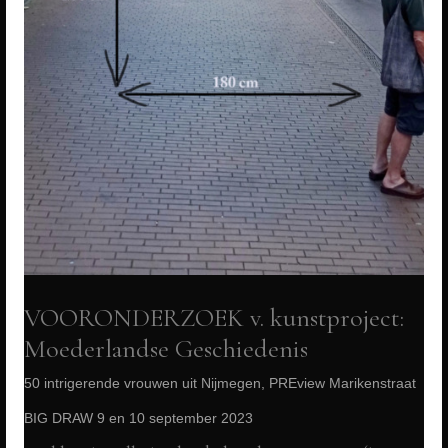
VOORONDERZOEK v. kunstproject:
Moederlandse Geschiedenis
50 intrigerende vrouwen uit Nijmegen, PREview Marikenstraat
BIG DRAW 9 en 10 september 2023