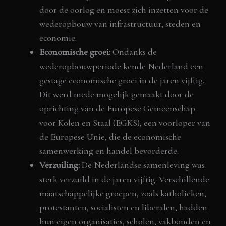
door de oorlog en moest zich inzetten voor de
wederopbouw van infrastructuur, steden en
economie.
Economische groei:
Ondanks de
wederopbouwperiode kende Nederland een
gestage economische groei in de jaren vijftig.
Dit werd mede mogelijk gemaakt door de
oprichting van de Europese Gemeenschap
voor Kolen en Staal (EGKS), een voorloper van
de Europese Unie, die de economische
samenwerking en handel bevorderde.
Verzuiling:
De Nederlandse samenleving was
sterk verzuild in de jaren vijftig. Verschillende
maatschappelijke groepen, zoals katholieken,
protestanten, socialisten en liberalen, hadden
hun eigen organisaties, scholen, vakbonden en