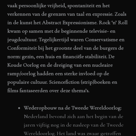
vaak persoonlijke vrijheid, spontaniteit en het
verkennen van de grenzen van taal en expressie. Zoals
in de kunst het Abstract Expressionisme. Rock ‘n’ Roll
kwam op samen met de beginnende televisie- en
jeugdcultuur. Tegelijkertijd waren Conservatisme en
Conformiteit bij het grootste deel van de burgers de
norm: gezin, een huis en financiële stabiliteit. De
Koude Oorlog en de dreiging van een nucleaire
ramp/oorlog hadden een sterke invloed op de
populaire cultuur. Sciencefiction (strip)boeken en
films fantaseerden over deze thema’s.
Wederopbouw na de Tweede Wereldoorlog:
Nederland bevond zich aan het begin van de
jaren vijftig nog in de nasleep van de Tweede
Wereldoorlog. Het land was zwaar getroffen