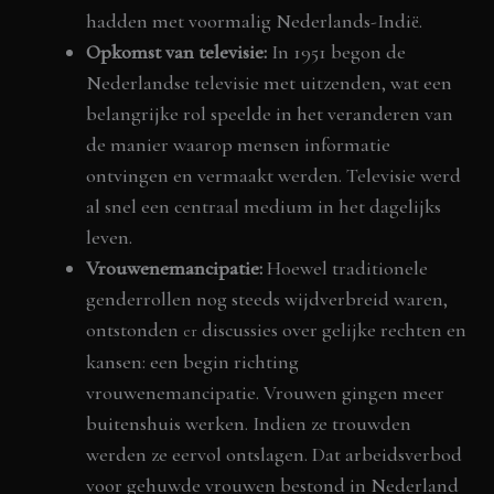
hadden met voormalig Nederlands-Indië.
Opkomst van televisie:
In 1951 begon de
Nederlandse televisie met uitzenden, wat een
belangrijke rol speelde in het veranderen van
de manier waarop mensen informatie
ontvingen en vermaakt werden. Televisie werd
al snel een centraal medium in het dagelijks
leven.
Vrouwenemancipatie:
Hoewel traditionele
genderrollen nog steeds wijdverbreid waren,
ontstonden
discussies over gelijke rechten en
er
kansen: een begin richting
vrouwenemancipatie. Vrouwen gingen meer
buitenshuis werken. Indien ze trouwden
werden ze eervol ontslagen. Dat arbeidsverbod
voor gehuwde vrouwen bestond in Nederland