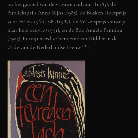
op het gebied van de vrouwencultuur’ (1983), de
Publieksprijs Anna Bijns (1985), de Busken Huetprijs
voor Essays 1968-1985 (1987), de Verzetsprijs vanwege
haar hele oeuvre (1991), en de Bob Angelo Penning
(1993). In 1991 werd ze benoemd tot Ridder in de
Orde van de Nederlandse Leeuw.’ *3