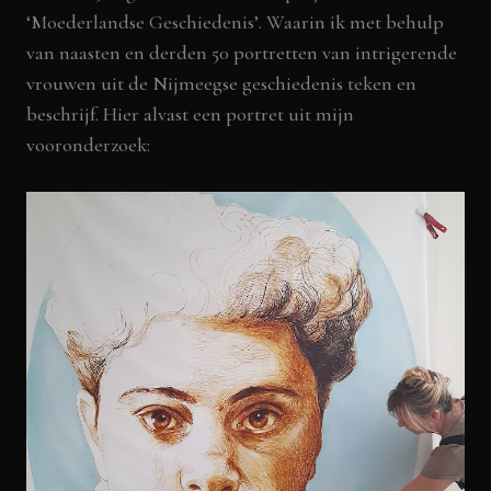
‘Moederlandse Geschiedenis’
. Waarin ik met behulp
van naasten en derden 50 portretten van intrigerende
vrouwen uit de Nijmeegse geschiedenis teken en
beschrijf. Hier alvast een portret uit mijn
vooronderzoek: