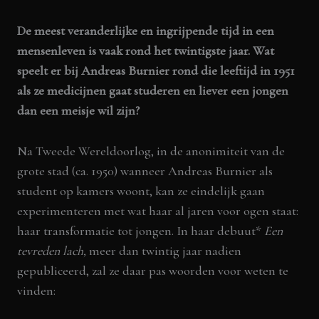
De meest veranderlijke en ingrijpende tijd in een
mensenleven is vaak rond het twintigste jaar. Wat
speelt er bij Andreas Burnier rond die leeftijd in 1951
als ze medicijnen gaat studeren en liever een jongen
dan een meisje wil zijn?
Na Tweede Wereldoorlog, in de anonimiteit van de
grote stad (ca. 1950) wanneer Andreas Burnier als
student op kamers woont, kan ze eindelijk gaan
experimenteren met wat haar al jaren voor ogen staat:
haar transformatie tot jongen. In haar debuut*
Een
tevreden lach,
meer dan twintig jaar nadien
gepubliceerd, zal ze daar pas woorden voor weten te
vinden: