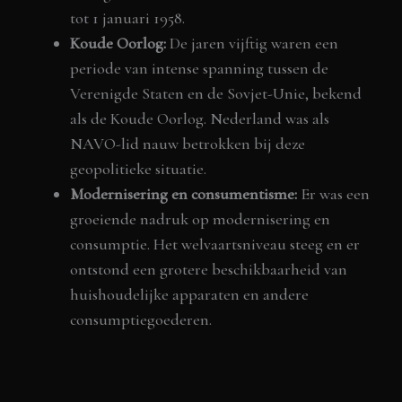
tot 1 januari 1958.
Koude Oorlog:
De jaren vijftig waren een
periode van intense spanning tussen de
Verenigde Staten en de Sovjet-Unie, bekend
als de Koude Oorlog. Nederland was als
NAVO-lid nauw betrokken bij deze
geopolitieke situatie.
Modernisering en consumentisme:
Er was een
groeiende nadruk op modernisering en
consumptie. Het welvaartsniveau steeg en er
ontstond een grotere beschikbaarheid van
huishoudelijke apparaten en andere
consumptiegoederen.