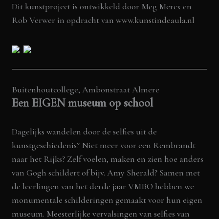
Dit kunstproject is ontwikkeld door Meg Mercx en
Rob Verwer in opdracht van
www.kunstindeaula.nl
Buitenhoutcollege, Ambonstraat Almere
Een EIGEN museum op school
Dagelijks wandelen door de selfies uit de
kunstgeschiedenis? Niet meer voor een Rembrandt
naar het Rijks? Zelf voelen, maken en zien hoe anders
van Gogh schildert of bijv. Amy Sherald? Samen met
de leerlingen van het derde jaar VMBO hebben we
monumentale schilderingen gemaakt voor hun eigen
museum. Meesterlijke vervalsingen van selfies van