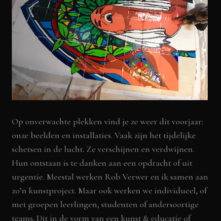
Op onverwachte plekken vind je ze weer dit voorjaar:
onze beelden en installaties. Vaak zijn het tijdelijke
schetsen in de lucht. Ze verschijnen en verdwijnen.
Hun ontstaan is te danken aan een opdracht of uit
urgentie. Meestal werken
Rob Verwer
en
ik
samen aan
zo’n kunstproject. Maar ook werken we individueel, of
met groepen leerlingen, studenten of andersoortige
teams. Dit in de vorm van een kunst & educatie of