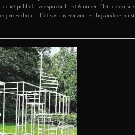
an het publiek over spiritualiteit & milieu. Het materiaal v
er jaar verbruikt. Het werk is een van de 7 bijzondere kunst