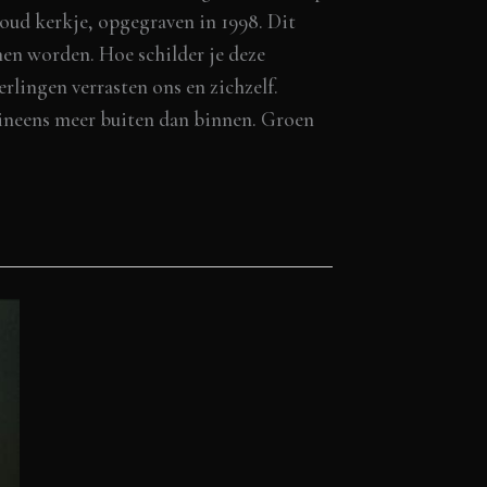
 oud kerkje, opgegraven in 1998. Dit
en worden. Hoe schilder je deze
rlingen verrasten ons en zichzelf.
 ineens meer buiten dan binnen. Groen