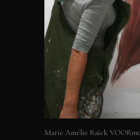
Marie Amélie Raick VOORmo