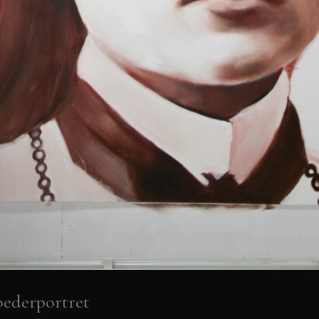
ederportret