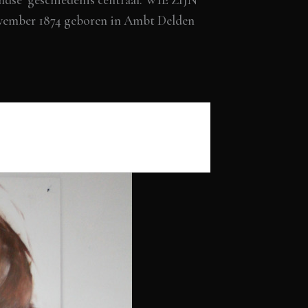
mber 1874 geboren in Ambt Delden