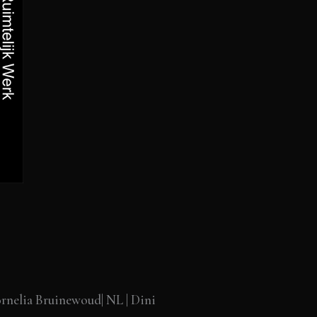
Cornelia Bruinewoud| NL | Dini