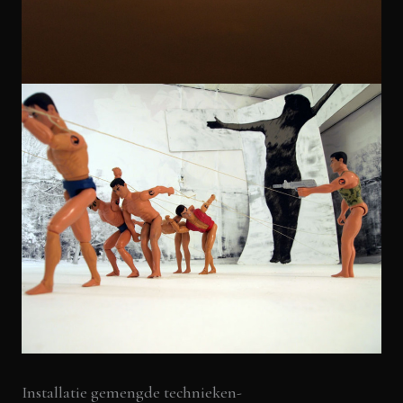
Installatie gemengde technieken-