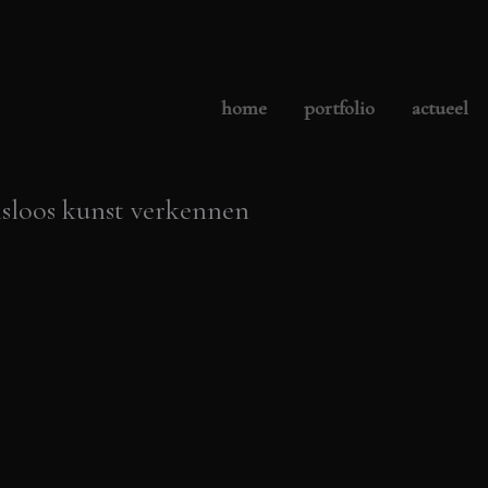
home
portfolio
actueel
sloos kunst verkennen