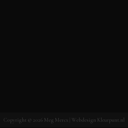
Copyright © 2026
Meg Mercx
| Webdesign
Kleurpunt.nl