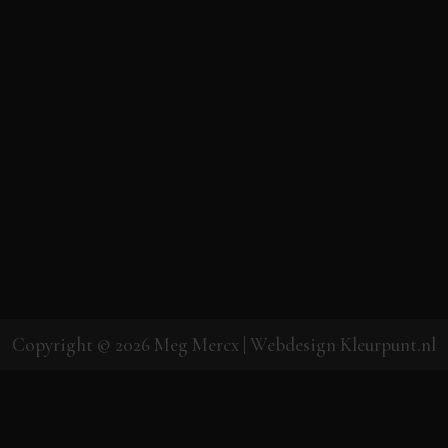
Copyright © 2026
Meg Mercx
| Webdesign
Kleurpunt.nl