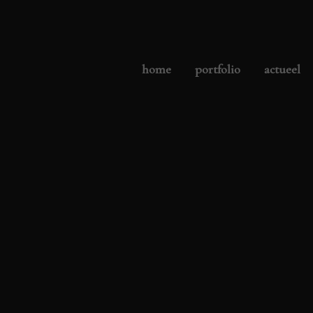
home
portfolio
actueel