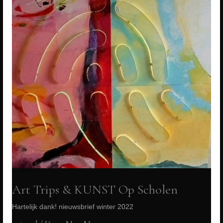
Art Trips & KUNST Op Scholen
Hartelijk dank! nieuwsbrief winter 2022