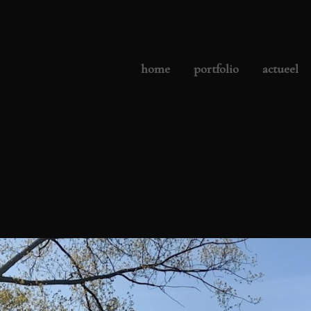
home
portfolio
actueel