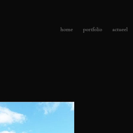
home
portfolio
actueel