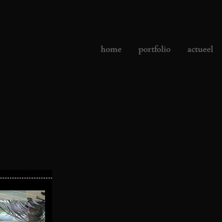
home
portfolio
actueel