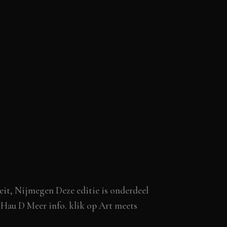
eit, Nijmegen Deze editie is onderdeel
-Hau D Meer info. klik op Art meets