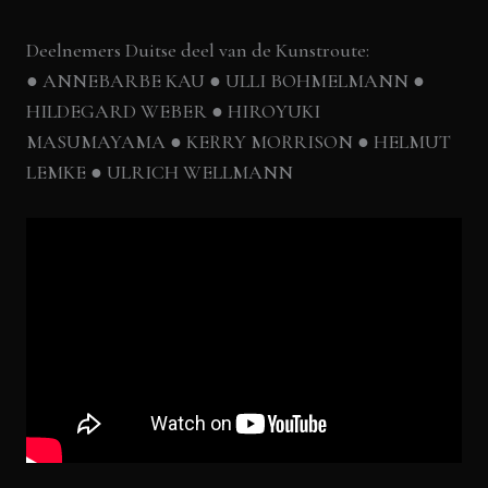
Deelnemers Duitse deel van de Kunstroute:
● ANNEBARBE KAU ● ULLI BOHMELMANN ●
HILDEGARD WEBER ● HIROYUKI
MASUMAYAMA ● KERRY MORRISON ● HELMUT
LEMKE ● ULRICH WELLMANN