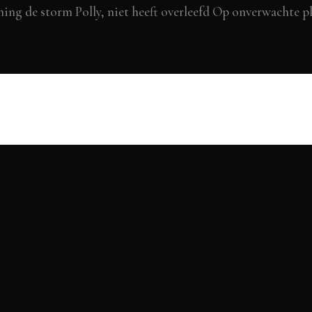
ng de storm Polly, niet heeft overleefd Op onverwachte p