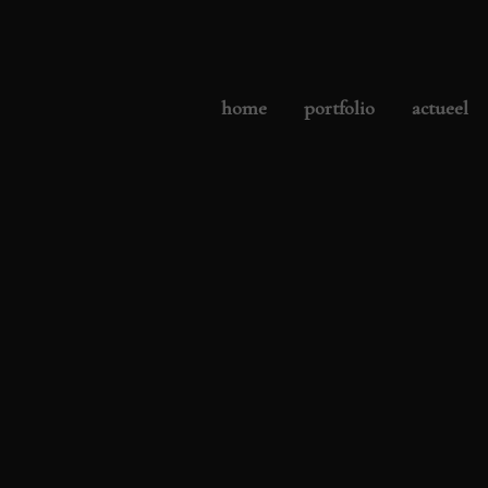
home
portfolio
actueel