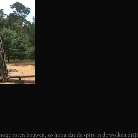
 hoge toren bouwen, zo hoog dat de spits in de wolken drijf