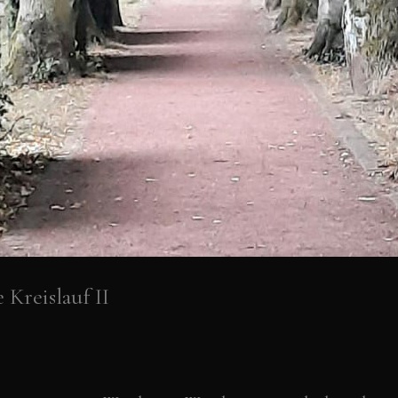
 Kreislauf II