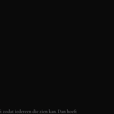
t zodat iedereen die zien kan. Dan hoeft