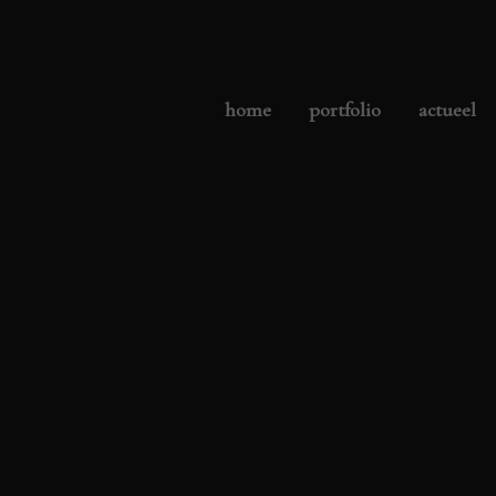
home
portfolio
actueel