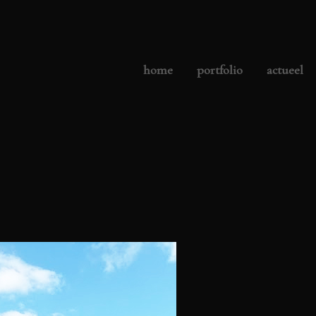
home
portfolio
actueel