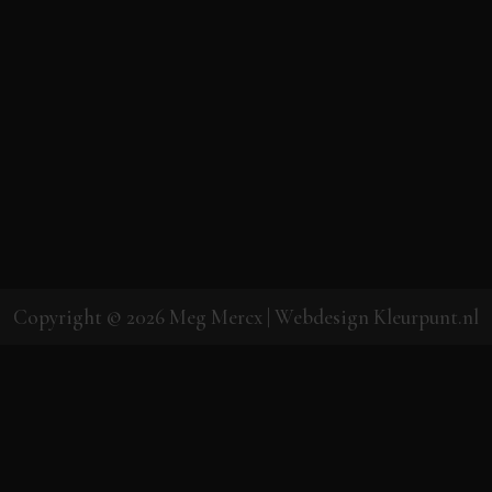
Copyright © 2026
Meg Mercx
| Webdesign
Kleurpunt.nl