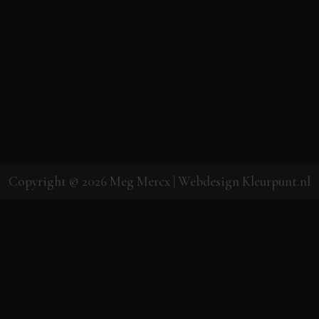
Copyright © 2026
Meg Mercx
| Webdesign
Kleurpunt.nl