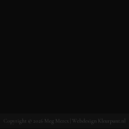
Copyright © 2026
Meg Mercx
| Webdesign
Kleurpunt.nl