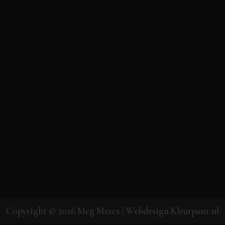
Copyright © 2026
Meg Mercx
| Webdesign
Kleurpunt.nl