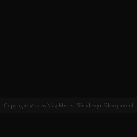
Copyright © 2026
Meg Mercx
| Webdesign
Kleurpunt.nl