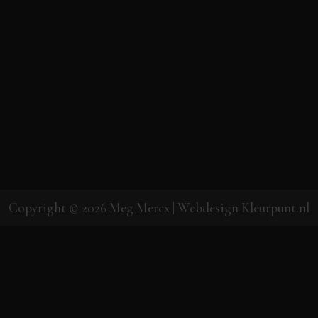
Copyright © 2026
Meg Mercx
| Webdesign
Kleurpunt.nl