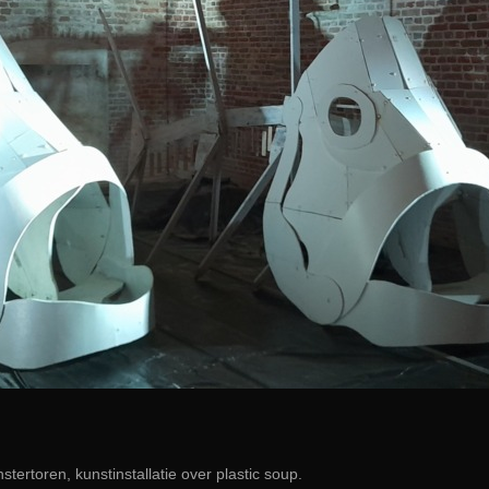
stertoren, kunstinstallatie over plastic soup.