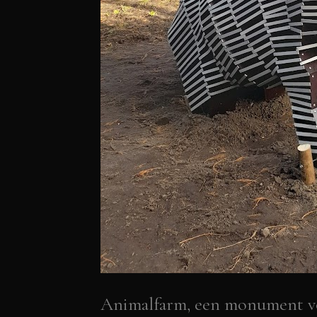
Animalfarm, een monument vo