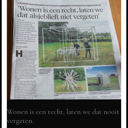
Wonen is een recht, laten we dat nooit
vergeten.