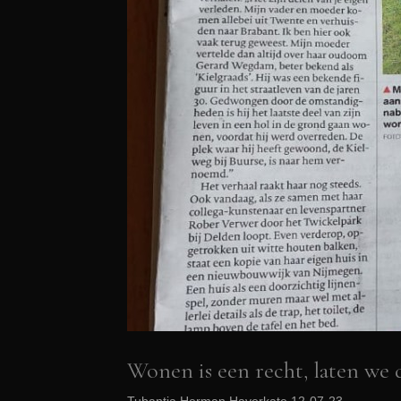
Wonen is een recht, laten we 