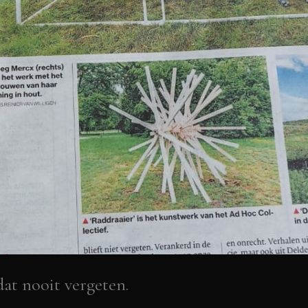
dat nooit vergeten.