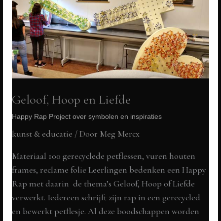
Geloof, Hoop en Liefde
Happy Rap Project over symbolen en inspiraties
kunst & educatie
/ Door
Meg Mercx
Materiaal 100 gerecyclede petflessen, vuren houten
frames, reclame folie Leerlingen bedenken een Happy
Rap met daarin de thema’s Geloof, Hoop of Liefde
verwerkt. Iedereen schrijft zijn rap in een gerecycled
en bewerkt petflesje. Al deze boodschappen worden