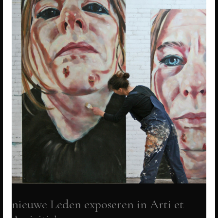
nieuwe Leden exposeren in Arti et