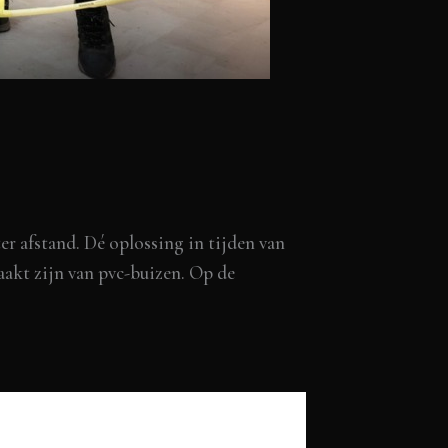
 afstand. Dé oplossing in tijden van
akt zijn van pvc-buizen. Op de