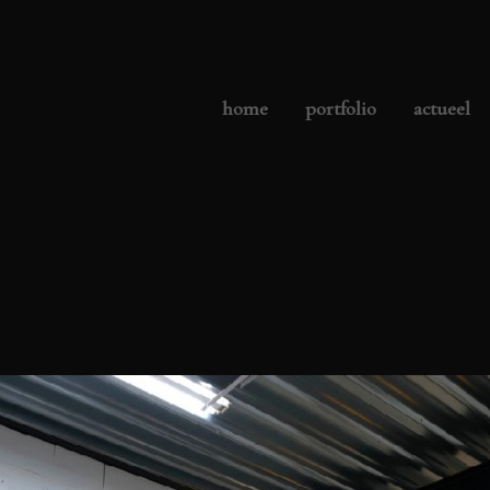
home
portfolio
actueel