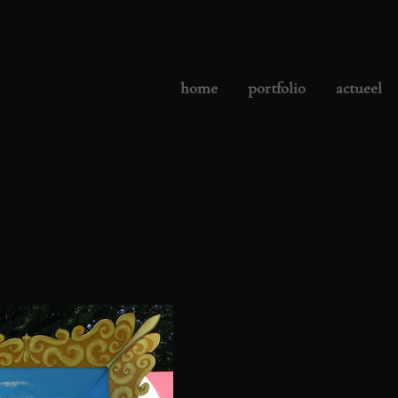
home
portfolio
actueel