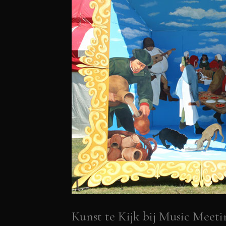
Kunst te Kijk bij Music Meet