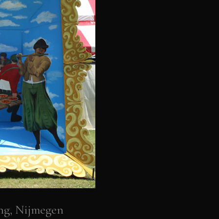
ing, Nijmegen