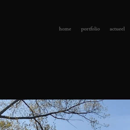
home
portfolio
actueel