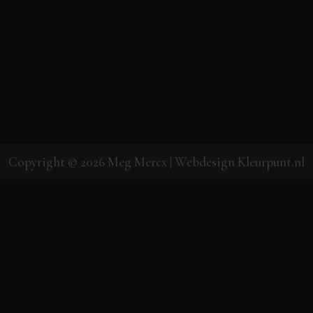
Copyright © 2026
Meg Mercx
| Webdesign
Kleurpunt.nl