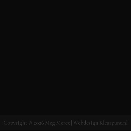
Copyright © 2026
Meg Mercx
| Webdesign
Kleurpunt.nl