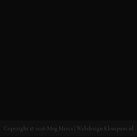
Copyright © 2026
Meg Mercx
| Webdesign
Kleurpunt.nl