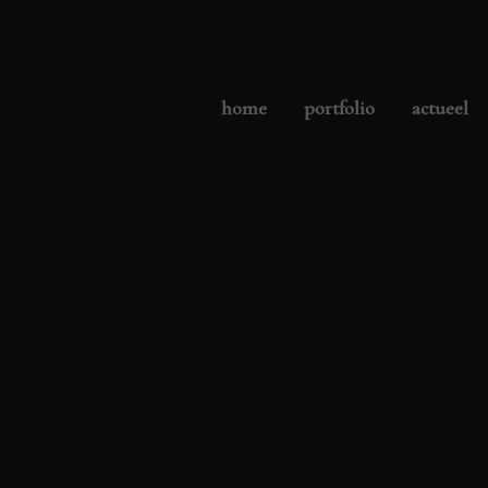
home
portfolio
actueel