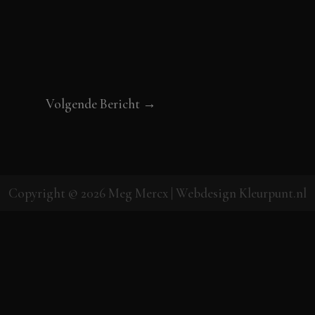
Volgende Bericht
→
Copyright © 2026
Meg Mercx
| Webdesign
Kleurpunt.nl