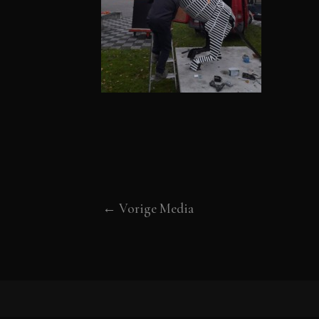
←
Vorige Media