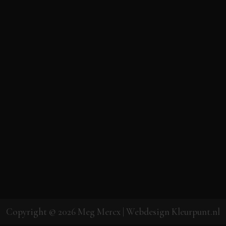
Copyright © 2026
Meg Mercx
| Webdesign
Kleurpunt.nl